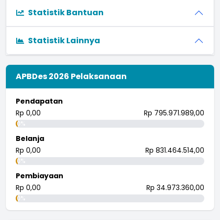
Statistik Bantuan
Statistik Lainnya
APBDes 2026 Pelaksanaan
Pendapatan
Rp 0,00
Rp 795.971.989,00
0%
Belanja
Rp 0,00
Rp 831.464.514,00
0%
Pembiayaan
Rp 0,00
Rp 34.973.360,00
0%