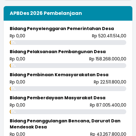
APBDes 2026 Pembelanjaan
Bidang Penyelenggaran Pemerintahan Desa
Rp 0,00
Rp 520.411.514,00
0%
Bidang Pelaksanaan Pembangunan Desa
Rp 0,00
Rp 158.268.000,00
0%
Bidang Pembinaan Kemasyarakatan Desa
Rp 0,00
Rp 22.511.800,00
0%
Bidang Pemberdayaan Masyarakat Desa
Rp 0,00
Rp 87.005.400,00
0%
Bidang Penanggulangan Bencana, Darurat Dan
Mendesak Desa
Rp 0,00
Rp 43.267.800,00