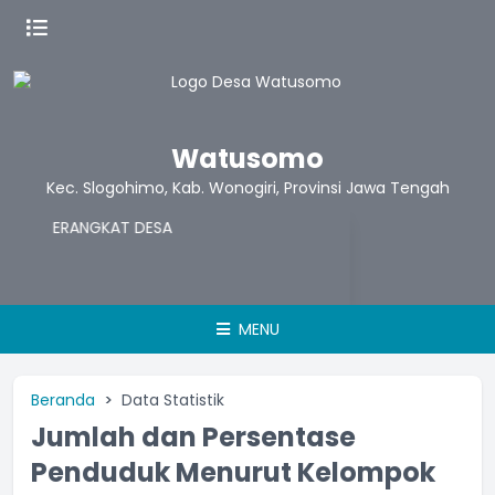
Watusomo
Kec. Slogohimo, Kab. Wonogiri, Provinsi Jawa Tengah
MENU
Beranda
Data Statistik
Jumlah dan Persentase
Penduduk Menurut Kelompok