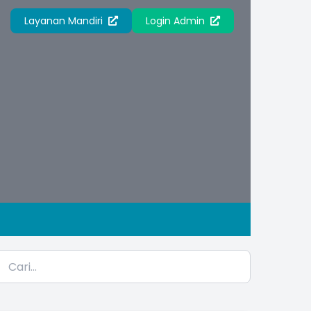
Layanan Mandiri
Login Admin